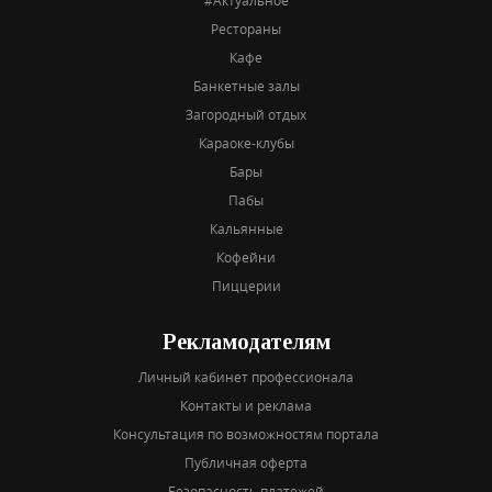
#Актуальное
Рестораны
Кафе
Банкетные залы
Загородный отдых
Караоке-клубы
Бары
Пабы
Кальянные
Кофейни
Пиццерии
Рекламодателям
Личный кабинет профессионала
Контакты и реклама
Консультация по возможностям портала
Публичная оферта
Безопасность платежей