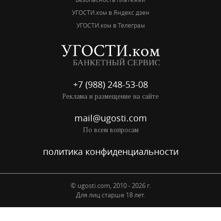
УГОСТИ.ком в Яндекс дзен
УГОСТИ.ком в Телеграм
+7 (988) 248-53-08
Реклама и размещение на сайте
mail@ugosti.com
По всем вопросам
политика конфиденциальности
© ugosti.com, 2010 - 2026 г.
Для лиц старше 18 лет.