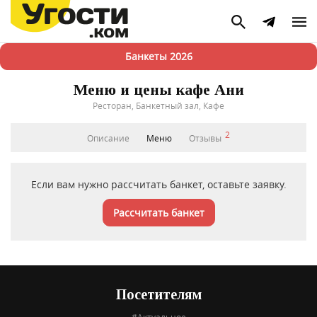
Банкеты 2026
Меню и цены кафе Ани
Ресторан, Банкетный зал, Кафе
2
Описание
Меню
Отзывы
Если вам нужно рассчитать банкет, оставьте заявку.
Рассчитать банкет
Посетителям