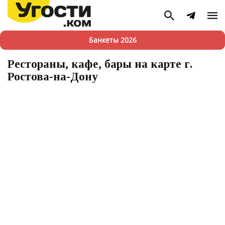
Банкеты 2026
Рестораны, кафе, бары на карте г.
Ростова-на-Дону