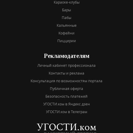
Караоке-клубы
Бары
Пабы
Кальянные
Кофейни
Пиццерии
Рекламодателям
Личный кабинет профессионала
Контакты и реклама
Консультация по возможностям портала
Публичная оферта
Безопасность платежей
УГОСТИ.ком в Яндекс дзен
УГОСТИ.ком в Телеграм