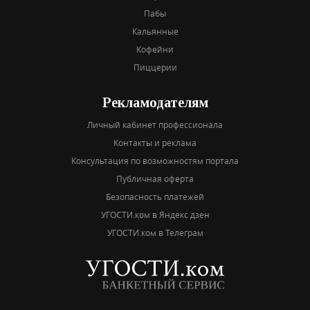
Пабы
Кальянные
Кофейни
Пиццерии
Рекламодателям
Личный кабинет профессионала
Контакты и реклама
Консультация по возможностям портала
Публичная оферта
Безопасность платежей
УГОСТИ.ком в Яндекс дзен
УГОСТИ.ком в Телеграм