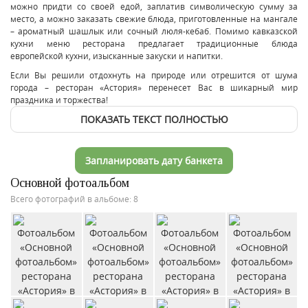
можно придти со своей едой, заплатив символическую сумму за
место, а можно заказать свежие блюда, приготовленные на мангале
– ароматный шашлык или сочный люля-кебаб. Помимо кавказской
кухни меню ресторана предлагает традиционные блюда
европейской кухни, изысканные закуски и напитки.
Если Вы решили отдохнуть на природе или отрешится от шума
города – ресторан «Астория» перенесет Вас в шикарный мир
праздника и торжества!
ПОКАЗАТЬ ТЕКСТ ПОЛНОСТЬЮ
Запланировать дату банкета
Основной фотоальбом
Всего фотографий в альбоме: 8